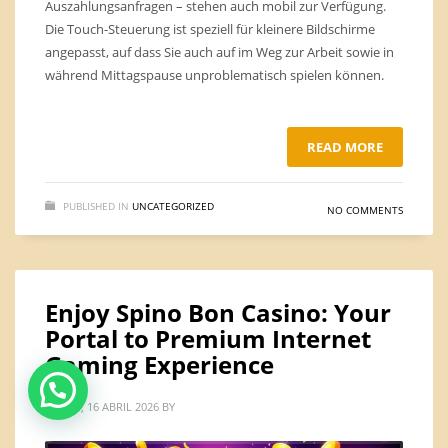
Auszahlungsanfragen – stehen auch mobil zur Verfügung.
Die Touch-Steuerung ist speziell für kleinere Bildschirme
angepasst, auf dass Sie auch auf im Weg zur Arbeit sowie in
während Mittagspause unproblematisch spielen können.
READ MORE
PUBLISHED IN
UNCATEGORIZED
NO COMMENTS
Enjoy Spino Bon Casino: Your
Portal to Premium Internet
Gaming Experience
JUEVES, 16 ABRIL 2026
BY