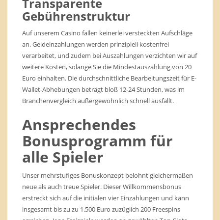
Transparente
Gebührenstruktur
Auf unserem Casino fallen keinerlei versteckten Aufschläge
an. Geldeinzahlungen werden prinzipiell kostenfrei
verarbeitet, und zudem bei Auszahlungen verzichten wir auf
weitere Kosten, solange Sie die Mindestauszahlung von 20
Euro einhalten. Die durchschnittliche Bearbeitungszeit für E-
Wallet-Abhebungen beträgt bloß 12-24 Stunden, was im
Branchenvergleich außergewöhnlich schnell ausfällt.
Ansprechendes
Bonusprogramm für
alle Spieler
Unser mehrstufiges Bonuskonzept belohnt gleichermaßen
neue als auch treue Spieler. Dieser Willkommensbonus
erstreckt sich auf die initialen vier Einzahlungen und kann
insgesamt bis zu zu 1.500 Euro zuzüglich 200 Freespins