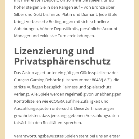
mit Ihrer ersten Deposit. Umso mehr Sie spielen, umso
höher steigen Sie in den Rängen auf – von Bronze über
Silber und Gold bis hin zu Platin und Diamant. Jede Stufe
bringt verbesserte Bedingungen mit sich: schnellere
Abhebungen, höhere Depositlimits, persönliche Account-
Manager und exklusive Turniereinladungen.
Lizenzierung und
Privatsphärenschutz
Das Casino agiert unter ein gültigen Glücksspiellizenz der
Curaçao Gaming Behörde (Lizenznummer 8048/J.A.Z.), die
strikte Auflagen bezüglich Fairness und Spielerschutz
verlangt. Alle Spiele werden regelmäßig von unabhängigen
Kontrollstellen wie eCOGRA auf ihre Zufälligkeit und
Auszahlungsquoten untersucht. Diese Zertifizierungen
gewährleisten, dass jene angegebenen Auszahlungsraten
tatsächlich den Realität entsprechen.
Verantwortungsbewusstes Spielen steht bei uns an erster