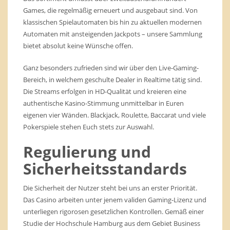
Games, die regelmäßig erneuert und ausgebaut sind. Von
klassischen Spielautomaten bis hin zu aktuellen modernen
Automaten mit ansteigenden Jackpots – unsere Sammlung
bietet absolut keine Wünsche offen.
Ganz besonders zufrieden sind wir über den Live-Gaming-
Bereich, in welchem geschulte Dealer in Realtime tätig sind.
Die Streams erfolgen in HD-Qualität und kreieren eine
authentische Kasino-Stimmung unmittelbar in Euren
eigenen vier Wänden. Blackjack, Roulette, Baccarat und viele
Pokerspiele stehen Euch stets zur Auswahl.
Regulierung und
Sicherheitsstandards
Die Sicherheit der Nutzer steht bei uns an erster Priorität.
Das Casino arbeiten unter jenem validen Gaming-Lizenz und
unterliegen rigorosen gesetzlichen Kontrollen. Gemäß einer
Studie der Hochschule Hamburg aus dem Gebiet Business