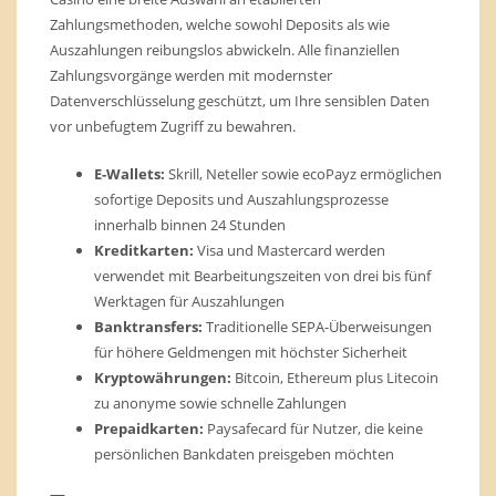
Zahlungsmethoden, welche sowohl Deposits als wie
Auszahlungen reibungslos abwickeln. Alle finanziellen
Zahlungsvorgänge werden mit modernster
Datenverschlüsselung geschützt, um Ihre sensiblen Daten
vor unbefugtem Zugriff zu bewahren.
E-Wallets:
Skrill, Neteller sowie ecoPayz ermöglichen
sofortige Deposits und Auszahlungsprozesse
innerhalb binnen 24 Stunden
Kreditkarten:
Visa und Mastercard werden
verwendet mit Bearbeitungszeiten von drei bis fünf
Werktagen für Auszahlungen
Banktransfers:
Traditionelle SEPA-Überweisungen
für höhere Geldmengen mit höchster Sicherheit
Kryptowährungen:
Bitcoin, Ethereum plus Litecoin
zu anonyme sowie schnelle Zahlungen
Prepaidkarten:
Paysafecard für Nutzer, die keine
persönlichen Bankdaten preisgeben möchten