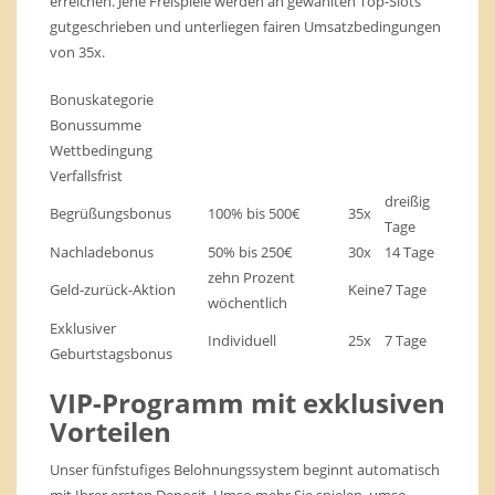
erreichen. Jene Freispiele werden an gewählten Top-Slots
gutgeschrieben und unterliegen fairen Umsatzbedingungen
von 35x.
Bonuskategorie
Bonussumme
Wettbedingung
Verfallsfrist
dreißig
Begrüßungsbonus
100% bis 500€
35x
Tage
Nachladebonus
50% bis 250€
30x
14 Tage
zehn Prozent
Geld-zurück-Aktion
Keine
7 Tage
wöchentlich
Exklusiver
Individuell
25x
7 Tage
Geburtstagsbonus
VIP-Programm mit exklusiven
Vorteilen
Unser fünfstufiges Belohnungssystem beginnt automatisch