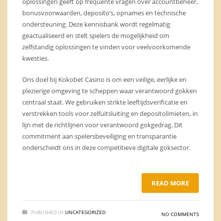
oplossingen geeft op frequente vragen over accountbeheer,
bonusvoorwaarden, deposito’s, opnames en technische
ondersteuning. Deze kennisbank wordt regelmatig
geactualiseerd en stelt spelers de mogelijkheid om
zelfstandig oplossingen te vinden voor veelvoorkomende
kwesties.
Ons doel bij Kokobet Casino is om een veilige, eerlijke en
plezierige omgeving te scheppen waar verantwoord gokken
centraal staat. We gebruiken strikte leeftijdsverificatie en
verstrekken tools voor zelfuitsluiting en depositolimieten, in
lijn met de richtlijnen voor verantwoord gokgedrag. Dit
commitment aan spelersbeveiliging en transparantie
onderscheidt ons in deze competitieve digitale goksector.
READ MORE
PUBLISHED IN
UNCATEGORIZED
NO COMMENTS