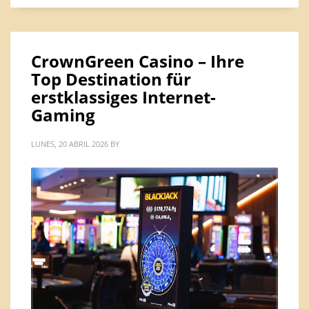
CrownGreen Casino – Ihre
Top Destination für
erstklassiges Internet-
Gaming
LUNES, 20 ABRIL 2026
BY