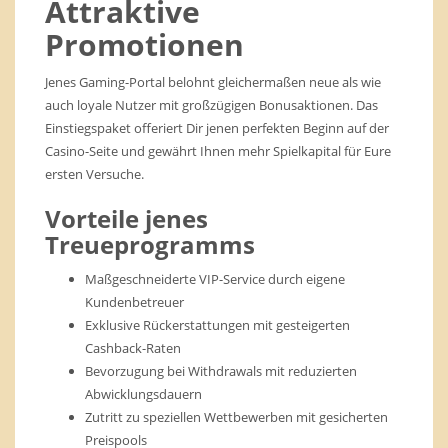
Attraktive
Promotionen
Jenes Gaming-Portal belohnt gleichermaßen neue als wie
auch loyale Nutzer mit großzügigen Bonusaktionen. Das
Einstiegspaket offeriert Dir jenen perfekten Beginn auf der
Casino-Seite und gewährt Ihnen mehr Spielkapital für Eure
ersten Versuche.
Vorteile jenes
Treueprogramms
Maßgeschneiderte VIP-Service durch eigene
Kundenbetreuer
Exklusive Rückerstattungen mit gesteigerten
Cashback-Raten
Bevorzugung bei Withdrawals mit reduzierten
Abwicklungsdauern
Zutritt zu speziellen Wettbewerben mit gesicherten
Preispools