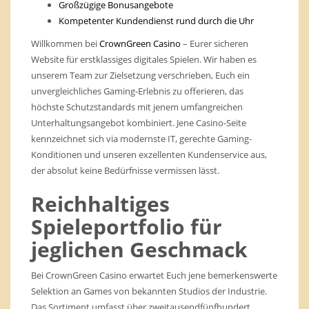
Großzügige Bonusangebote
Kompetenter Kundendienst rund durch die Uhr
Willkommen bei
CrownGreen Casino
– Eurer sicheren
Website für erstklassiges digitales Spielen. Wir haben es
unserem Team zur Zielsetzung verschrieben, Euch ein
unvergleichliches Gaming-Erlebnis zu offerieren, das
höchste Schutzstandards mit jenem umfangreichen
Unterhaltungsangebot kombiniert. Jene Casino-Seite
kennzeichnet sich via modernste IT, gerechte Gaming-
Konditionen und unseren exzellenten Kundenservice aus,
der absolut keine Bedürfnisse vermissen lässt.
Reichhaltiges
Spieleportfolio für
jeglichen Geschmack
Bei CrownGreen Casino erwartet Euch jene bemerkenswerte
Selektion an Games von bekannten Studios der Industrie.
Das Sortiment umfasst über zweitausendfünfhundert