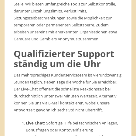
Stelle. Wir bieten umfangreiche Tools zur Selbstkontrolle,
darunter Einzahlungslimits, Verlustlimits,
Sitzungszeitbeschränkungen sowie die Möglichkeit zur
temporären oder permanenten Selbstsperre. Zudem
arbeiten unsereins mit anerkannten Organisationen etwa
GamCare und Gamblers Anonymus zusammen.
Qualifizierter Support
ständig um die Uhr
Das mehrsprachiges Kundenserviceteam ist vierundzwanzig
Stunden täglich, sieben Tage die Woche für Sie erreichbar.
Der Live-Chat offeriert die schnellste Reaktionszeit bei
durchschnittlich unter zwei Minuten Wartezeit. Alternativ
können Sie uns via E-Mail kontaktieren, wobei unsere
Antwortzeit gewöhnlich sechs Std nicht übertrifft.
Live Chat:
Sofortige Hilfe bei technischen Anliegen,
Bonusfragen oder Kontoverifizierung