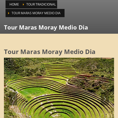
HOME
TOUR TRADICIONAL
TOUR MARAS MORAY MEDIO DIA
Tour Maras Moray Medio Dia
Tour Maras Moray Medio Dia