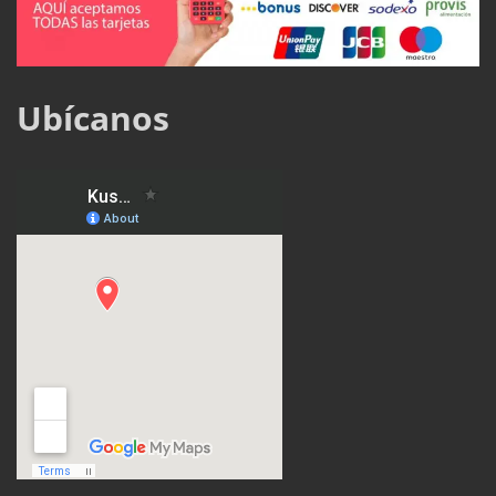
Ubícanos