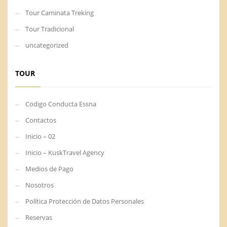
Tour Caminata Treking
Tour Tradicional
uncategorized
TOUR
Codigo Conducta Essna
Contactos
Inicio – 02
Inicio – KuskTravel Agency
Medios de Pago
Nosotros
Política Protección de Datos Personales
Reservas