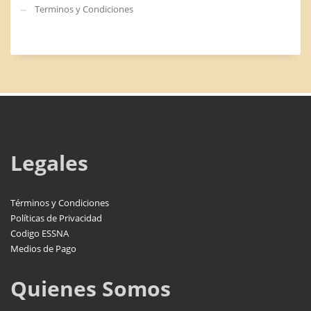
Terminos y Condiciones
Legales
T
érminos y Condiciones
Políticas de Privacidad
Codigo ESSNA
Medios de Pago
Quienes Somos