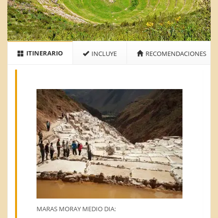
ITINERARIO
INCLUYE
RECOMENDACIONES
MARAS MORAY MEDIO DIA: