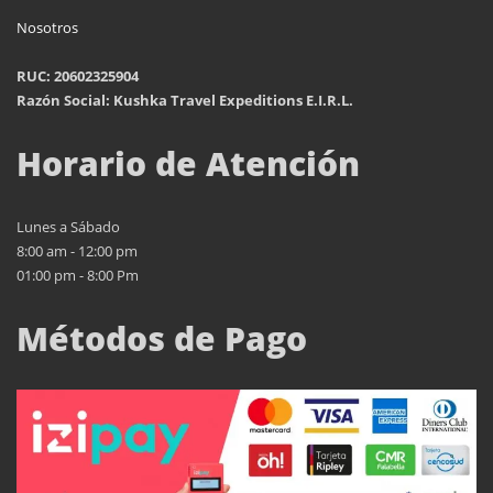
Nosotros
RUC: 20602325904
Razón Social: Kushka Travel Expeditions E.I.R.L.
Horario de Atención
Lunes a Sábado
8:00 am - 12:00 pm
01:00 pm - 8:00 Pm
Métodos de Pago