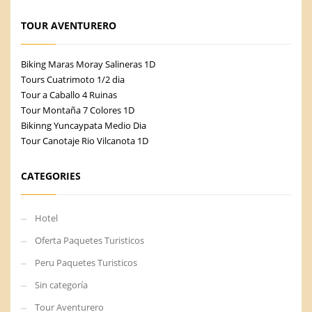
TOUR AVENTURERO
Biking Maras Moray Salineras 1D
Tours Cuatrimoto 1/2 dia
Tour a Caballo 4 Ruinas
Tour Montaña 7 Colores 1D
Bikinng Yuncaypata Medio Dia
Tour Canotaje Rio Vilcanota 1D
CATEGORIES
Hotel
Oferta Paquetes Turisticos
Peru Paquetes Turisticos
Sin categoría
Tour Aventurero