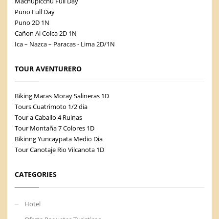
Machupicchu Full Day
Puno Full Day
Puno 2D 1N
Cañon Al Colca 2D 1N
Ica – Nazca – Paracas - Lima 2D/1N
TOUR AVENTURERO
Biking Maras Moray Salineras 1D
Tours Cuatrimoto 1/2 dia
Tour a Caballo 4 Ruinas
Tour Montaña 7 Colores 1D
Bikinng Yuncaypata Medio Dia
Tour Canotaje Rio Vilcanota 1D
CATEGORIES
Hotel