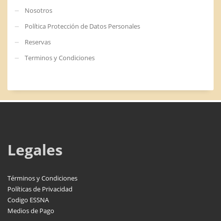
Nosotros
Política Protección de Datos Personales
Reservas
Terminos y Condiciones
Legales
T
érminos y Condiciones
Políticas de Privacidad
Codigo ESSNA
Medios de Pago