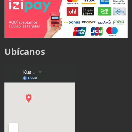
Ubícanos